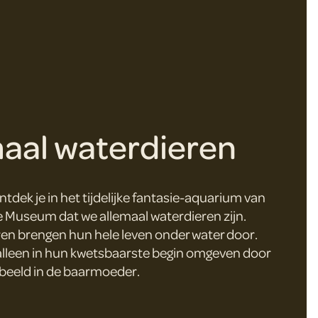
aal waterdieren
tdek je in het tijdelijke fantasie-aquarium van
Museum dat we allemaal waterdieren zijn.
n brengen hun hele leven onder water door.
alleen in hun kwetsbaarste begin omgeven door
rbeeld in de baarmoeder.