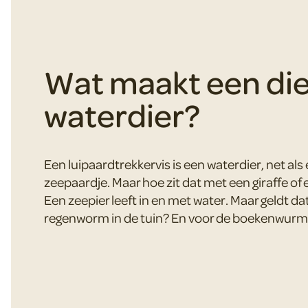
Wat maakt een die
waterdier?
Een luipaardtrekkervis is een waterdier, net als
zeepaardje. Maar hoe zit dat met een giraffe of 
Een zeepier leeft in en met water. Maar geldt da
regenworm in de tuin? En voor de boekenwurm 