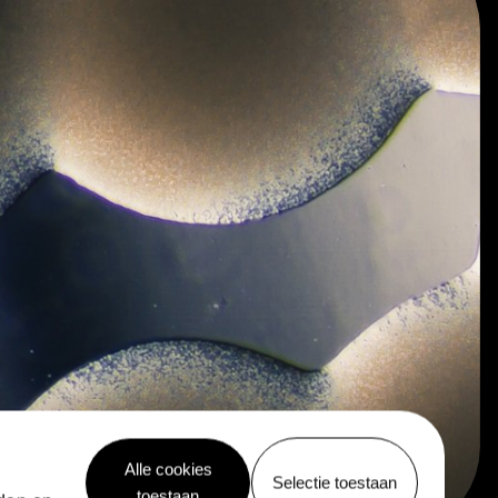
Alle cookies
Selectie toestaan
toestaan