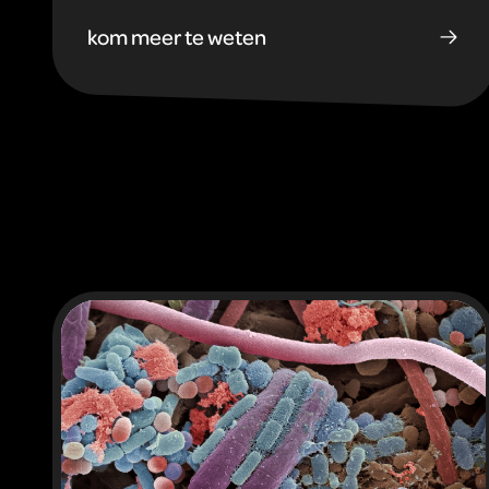
kom meer te weten