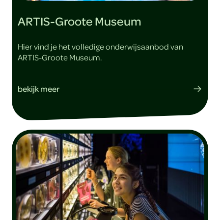
ARTIS-Groote Museum
Hier vind je het volledige onderwijsaanbod van
ARTIS-Groote Museum.
bekijk meer