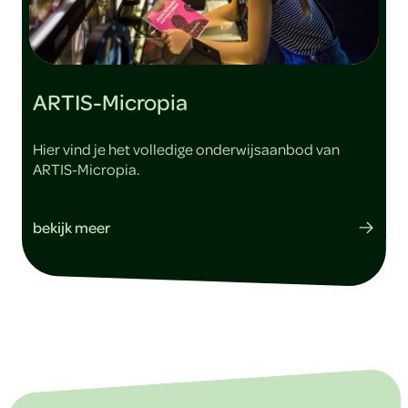
ARTIS-Micropia
Hier vind je het volledige onderwijsaanbod van
ARTIS-Micropia.
bekijk meer