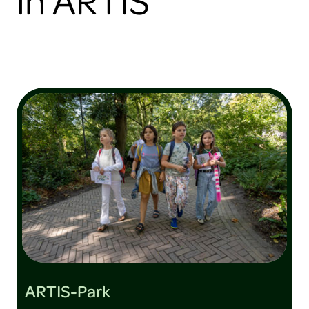
ARTIS-Park