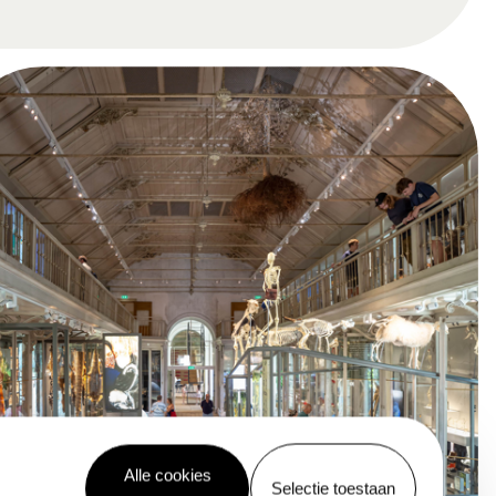
Alle cookies
Selectie toestaan