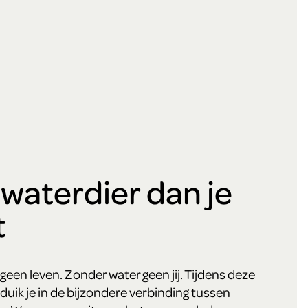
waterdier dan je
t
een leven. Zonder water geen jij. Tijdens deze
ik je in de bijzondere verbinding tussen