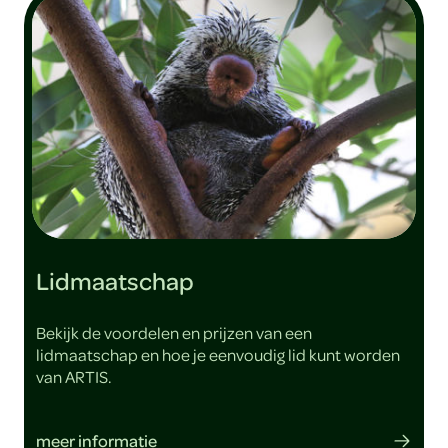
Lidmaatschap
Bekijk de voordelen en prijzen van een
lidmaatschap en hoe je eenvoudig lid kunt worden
van ARTIS.
meer informatie