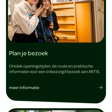
Plan je bezoek
Ontdek openingstijden, de route en praktische
informatie voor een onbezorgd bezoek aan ARTIS.
meer informatie