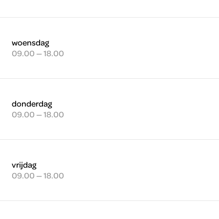
woensdag
09.00 — 18.00
donderdag
09.00 — 18.00
vrijdag
09.00 — 18.00