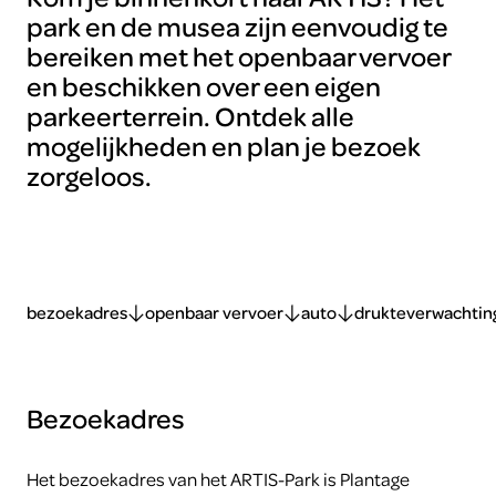
park en de musea zijn eenvoudig te
bereiken met het openbaar vervoer
en beschikken over een eigen
parkeerterrein. Ontdek alle
mogelijkheden en plan je bezoek
zorgeloos.
bezoekadres
openbaar vervoer
auto
drukteverwachtin
Bezoekadres
Het bezoekadres van het ARTIS-Park is Plantage