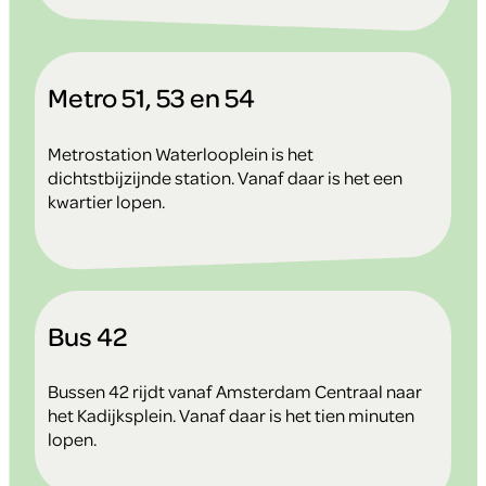
Metro 51, 53 en 54
Metrostation Waterlooplein is het
dichtstbijzijnde station. Vanaf daar is het een
kwartier lopen.
Bus 42
Bussen 42 rijdt vanaf Amsterdam Centraal naar
het Kadijksplein. Vanaf daar is het tien minuten
lopen.