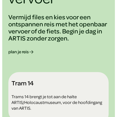
Vermijd files en kies voor een
ontspannen reis met het openbaar
vervoer of de fiets. Begin je dag in
ARTIS zonder zorgen.
plan je reis
Tram 14
Trams 14 brengt je tot aan de halte
ARTIS/Holocaustmuseum, voor de hoofdingang
van ARTIS.