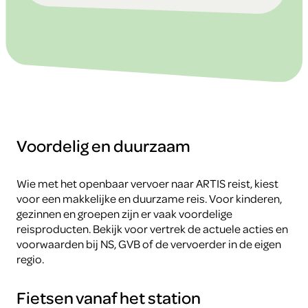
Voordelig en duurzaam
Wie met het openbaar vervoer naar ARTIS reist, kiest
voor een makkelijke en duurzame reis. Voor kinderen,
gezinnen en groepen zijn er vaak voordelige
reisproducten. Bekijk voor vertrek de actuele acties en
voorwaarden bij NS, GVB of de vervoerder in de eigen
regio.
Fietsen vanaf het station