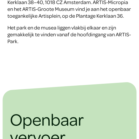
Kerklaan 38–40, 1018 CZ Amsterdam. ARTIS-Micropia
en het ARTIS-Groote Museum vind je aan het openbaar
toegankelijke Artisplein, op de Plantage Kerklaan 36.
Het park en de musea liggen vlakbij elkaar en zijn
gemakkelijk te vinden vanaf de hoofdingang van ARTIS-
Park.
Openbaar
vervoer