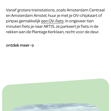
Vanaf grotere treinstations, zoals Amsterdam Centraal
en Amsterdam Amstel, huur je met je OV-chipkaart of
pinpas gemakkelijk
een OV-fiets
.
In ongeveer tien
minuten fiets je naar ARTIS. Je parkeert je fiets in de
rekken aan de Plantage Kerklaan, recht voor de deur.
ontdek meer