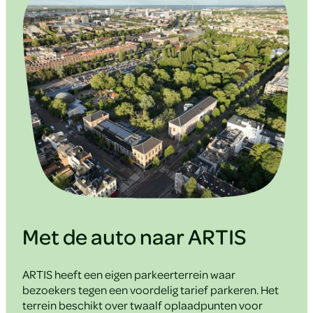
Met de auto naar ARTIS
ARTIS heeft een eigen parkeerterrein waar
bezoekers tegen een voordelig tarief parkeren. Het
terrein beschikt over twaalf oplaadpunten voor