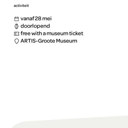
activiteit
vanaf 28 mei
doorlopend
free with a museum ticket
ARTIS-Groote Museum