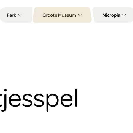
Park
Groote Museum
Micropia
jesspel