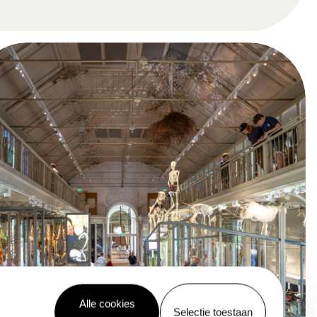
Alle cookies
Selectie toestaan