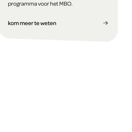
programma voor het MBO.
kom meer te weten