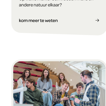
andere natuur elkaar?
kom meer te weten