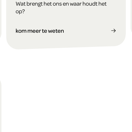
Wat brengt het ons en waar houdt het
op?
kom meer te weten