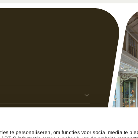
ies te personaliseren, om functies voor social media te bi