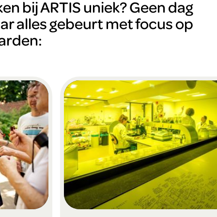
en bij ARTIS uniek? Geen dag
aar alles gebeurt met focus op
arden: