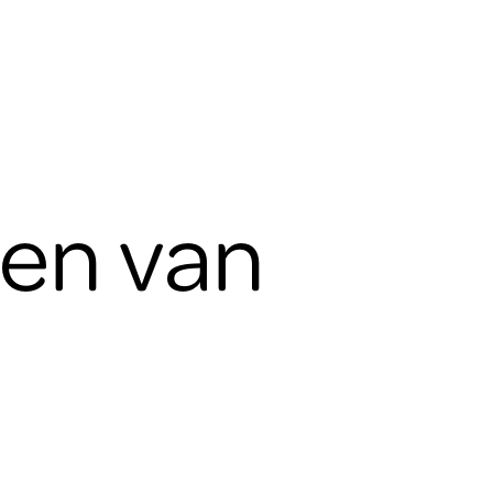
en van