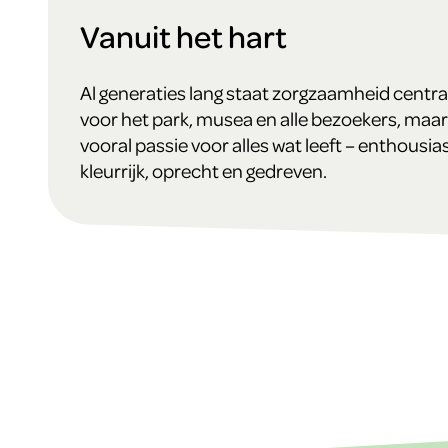
Vanuit het hart
Al generaties lang staat zorgzaamheid centra
voor het park, musea en alle bezoekers, maar
vooral passie voor alles wat leeft – enthousias
kleurrijk, oprecht en gedreven.