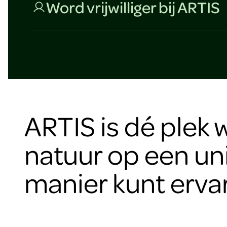
Word vrijwilliger bij ARTIS
ARTIS is dé plek 
natuur op een un
manier kunt erva