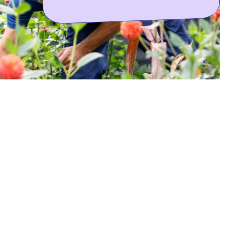
ontdek meer