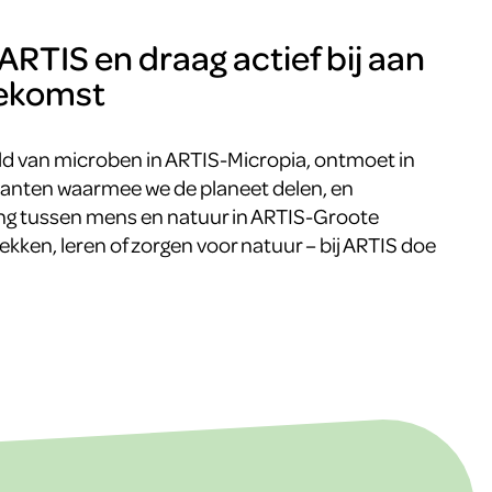
ARTIS en draag actief bij aan
oekomst
d van microben in ARTIS-Micropia, ontmoet in
lanten waarmee we de planeet delen, en
g tussen mens en natuur in ARTIS-Groote
ekken, leren of zorgen voor natuur – bij ARTIS doe