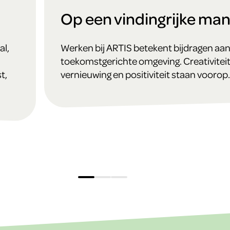
Op een vindingrijke man
al,
Werken bij ARTIS betekent bijdragen aa
toekomstgerichte omgeving. Creativiteit,
t,
vernieuwing en positiviteit staan voorop.