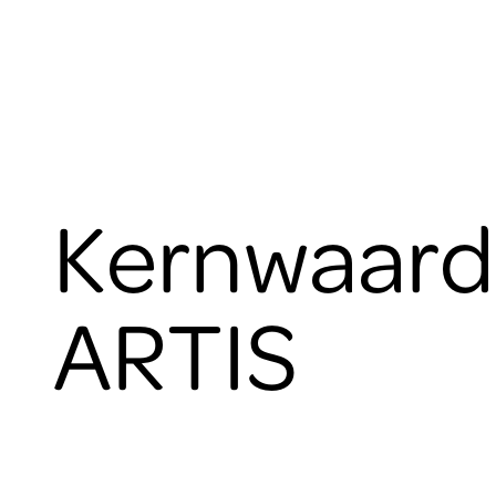
Kernwaard
ARTIS