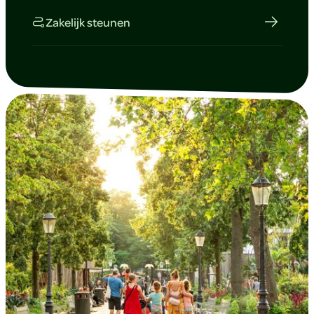
Zakelijk steunen