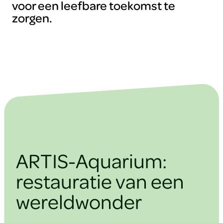
voor een leefbare toekomst te
zorgen.
ARTIS-Aquarium:
restauratie van een
wereldwonder