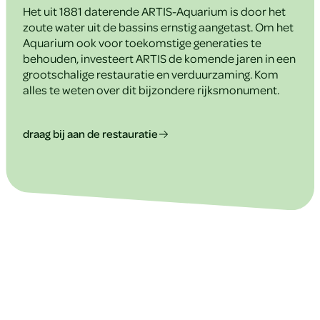
Het uit 1881 daterende ARTIS-Aquarium is door het
zoute water uit de bassins ernstig aangetast. Om het
Aquarium ook voor toekomstige generaties te
behouden, investeert ARTIS de komende jaren in een
grootschalige restauratie en verduurzaming. Kom
alles te weten over dit bijzondere rijksmonument.
draag bij aan de restauratie