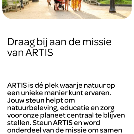
Draag bij aan de missie
van ARTIS
ARTIS is dé plek waar je natuur op
een unieke manier kunt ervaren.
Jouw steun helpt om
natuurbeleving, educatie en zorg
voor onze planeet centraal te blijven
stellen. Steun ARTIS en word
onderdeel van de missie om samen