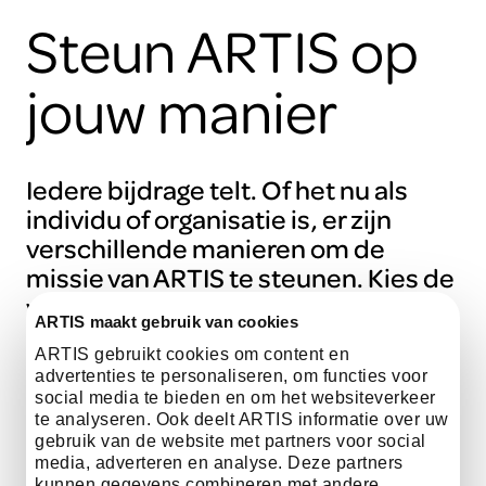
Steun ARTIS op
jouw manier
Iedere bijdrage telt. Of het nu als
individu of organisatie is, er zijn
verschillende manieren om de
missie van ARTIS te steunen. Kies de
vorm die bij jou past en maak het
ARTIS maakt gebruik van cookies
verschil.
ARTIS gebruikt cookies om content en
advertenties te personaliseren, om functies voor
social media te bieden en om het websiteverkeer
te analyseren. Ook deelt ARTIS informatie over uw
gebruik van de website met partners voor social
media, adverteren en analyse. Deze partners
kunnen gegevens combineren met andere