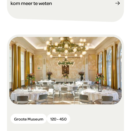
kom meer te weten
Groote Museum
120 - 450