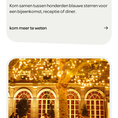
Kom samen tussen honderden blauwe sterren voor
een bijeenkomst, receptie of diner.
kom meer te weten