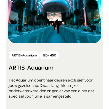
ARTIS-Aquarium
120 - 450
ARTIS-Aquarium
Het Aquarium opent haar deuren exclusief voor
jouw gezelschap. Dwaal langs kleurrijke
onderwaterwerelden en geniet van een diner dat
speciaal voor jullie is samengesteld.