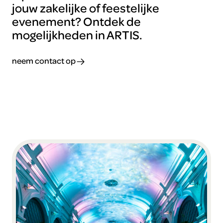
jouw zakelijke of feestelijke
evenement? Ontdek de
mogelijkheden in ARTIS.
neem contact op