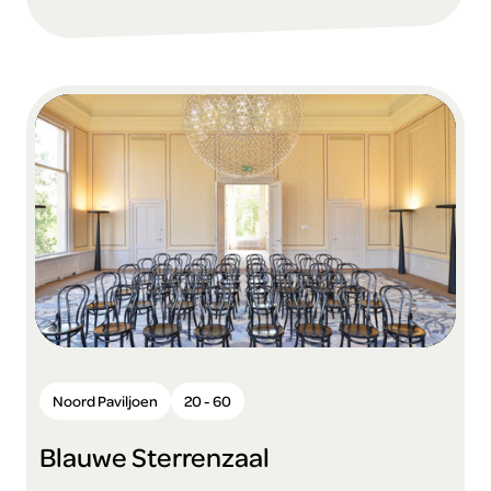
Noord Paviljoen
20 - 60
Blauwe Sterrenzaal