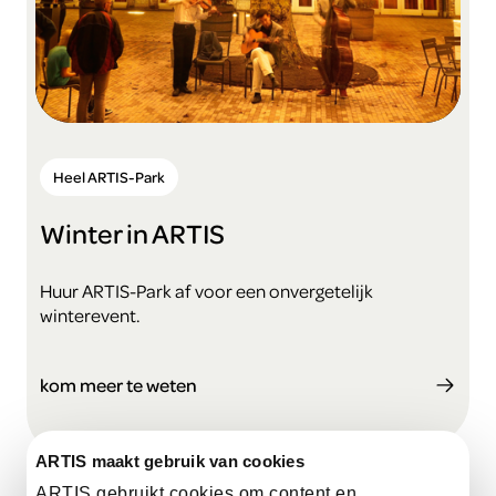
Heel ARTIS-Park
Winter in ARTIS
Huur ARTIS-Park af voor een onvergetelijk
winterevent.
kom meer te weten
ARTIS maakt gebruik van cookies
ARTIS gebruikt cookies om content en