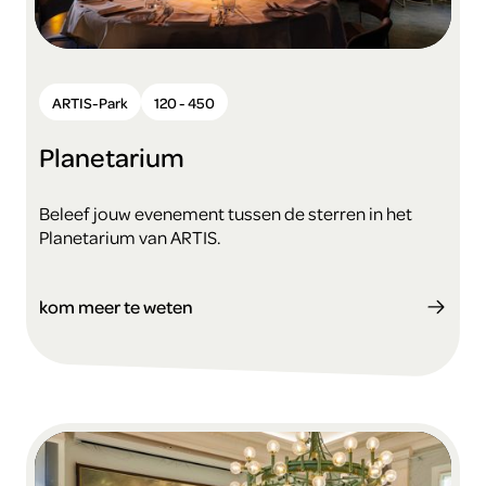
ARTIS-Park
120 - 450
Planetarium
Beleef jouw evenement tussen de sterren in het
Planetarium van ARTIS.
kom meer te weten