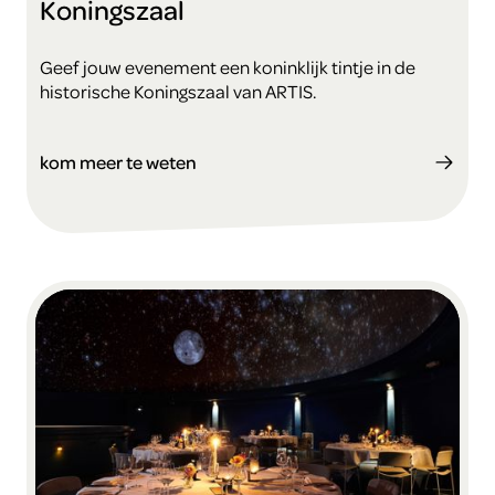
Koningszaal
Geef jouw evenement een koninklijk tintje in de
historische Koningszaal van ARTIS.
kom meer te weten