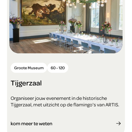
Groote Museum
60 - 120
Tijgerzaal
Organiseer jouw evenement in de historische
Tijgerzaal, met uitzicht op de flamingo's van ARTIS.
kom meer te weten