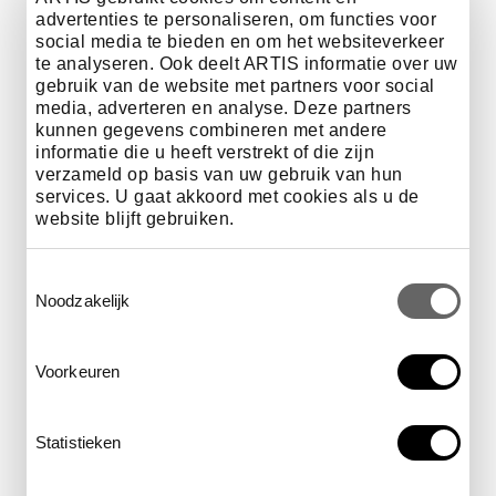
advertenties te personaliseren, om functies voor
social media te bieden en om het websiteverkeer
te analyseren. Ook deelt ARTIS informatie over uw
gebruik van de website met partners voor social
media, adverteren en analyse. Deze partners
kunnen gegevens combineren met andere
informatie die u heeft verstrekt of die zijn
verzameld op basis van uw gebruik van hun
services. U gaat akkoord met cookies als u de
website blijft gebruiken.
Toestemmingsselectie
Noodzakelijk
Voorkeuren
Statistieken
Heel ARTIS-Park