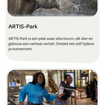
ARTIS-Park
ARTIS-Park is een plek waar elke boom, elk dier en
gebouw een verhaal vertelt. Ontdek het zelf tijdens
je evenement.