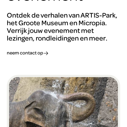
Ontdek de verhalen van ARTIS-Park,
het Groote Museum en Micropia.
Verrijk jouw evenement met
lezingen, rondleidingen en meer.
neem contact op