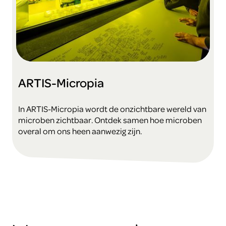
ARTIS-Micropia
In ARTIS-Micropia wordt de onzichtbare wereld van
microben zichtbaar. Ontdek samen hoe microben
overal om ons heen aanwezig zijn.