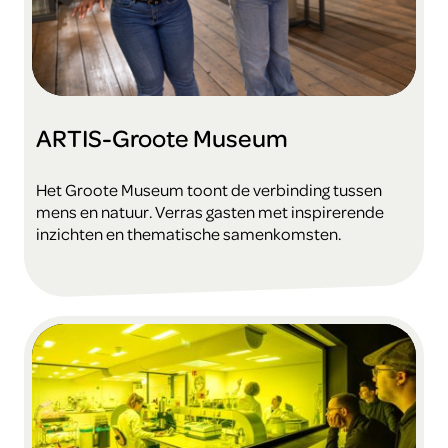
ARTIS-Groote Museum
Het Groote Museum toont de verbinding tussen
mens en natuur. Verras gasten met inspirerende
inzichten en thematische samenkomsten.