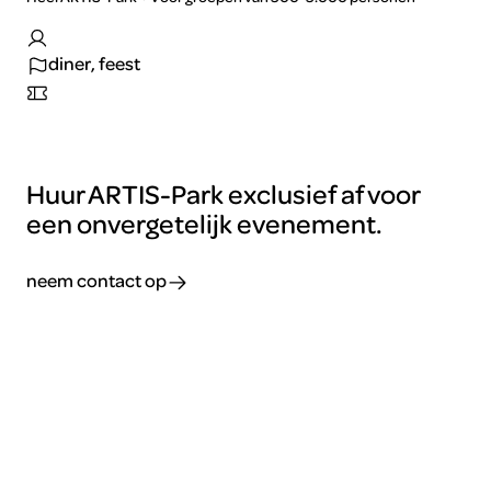
diner, feest
Huur ARTIS-Park exclusief af voor
een onvergetelijk evenement.
neem contact op