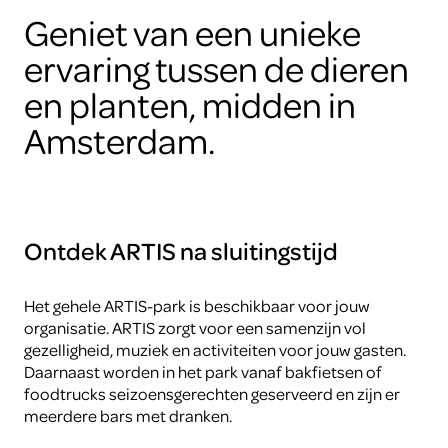
Geniet van een unieke
ervaring tussen de dieren
en planten, midden in
Amsterdam.
Ontdek ARTIS na sluitingstijd
Het gehele ARTIS-park is beschikbaar voor jouw
organisatie. ARTIS zorgt voor een samenzijn vol
gezelligheid, muziek en activiteiten voor jouw gasten.
Daarnaast worden in het park vanaf bakfietsen of
foodtrucks seizoensgerechten geserveerd en zijn er
meerdere bars met dranken.