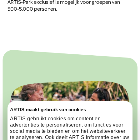
ARTIS-Park exclusief is mogelijk voor groepen van
500-5.000 personen.
ARTIS maakt gebruik van cookies
ARTIS gebruikt cookies om content en
advertenties te personaliseren, om functies voor
social media te bieden en om het websiteverkeer
te analyseren. Ook deelt ARTIS informatie over uw