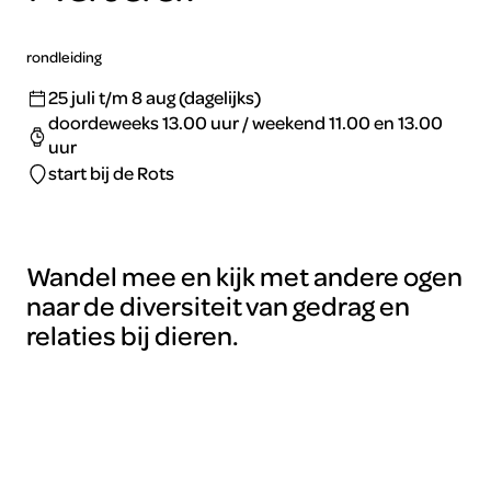
rondleiding
25 juli t/m 8 aug (dagelijks)
doordeweeks 13.00 uur / weekend 11.00 en 13.00
uur
start bij de Rots
Wandel mee en kijk met andere ogen
naar de diversiteit van gedrag en
relaties bij dieren.