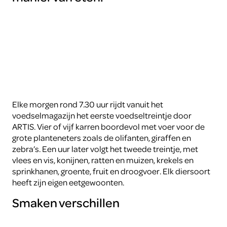
Elke morgen rond 7.30 uur rijdt vanuit het
voedselmagazijn het eerste voedseltreintje door
ARTIS. Vier of vijf karren boordevol met voer voor de
grote planteneters zoals de olifanten, giraffen en
zebra’s. Een uur later volgt het tweede treintje, met
vlees en vis, konijnen, ratten en muizen, krekels en
sprinkhanen, groente, fruit en droogvoer. Elk diersoort
heeft zijn eigen eetgewoonten.
Smaken verschillen