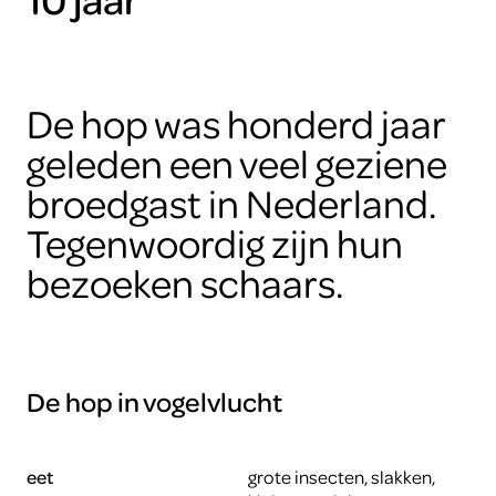
De hop was honderd jaar
geleden een veel geziene
broedgast in Nederland.
Tegenwoordig zijn hun
bezoeken schaars.
De hop in vogelvlucht
eet
grote insecten, slakken,