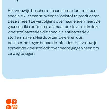
Het vrouwtje beschermt haar eieren door met een
speciale klier een stinkende vloeistof te produceren.
Deze smeert ze vervolgens over haar eieren heen. De
geur schrikt roofdieren af, maar ook leven er in deze
vloeistof bacteriën die speciale antibacteriële
stoffen maken. Hierdoor zijn de eieren dus
beschermd tegen bepaalde infecties. Het vrouwtje
sproeit de vloeistof ook over bedreigingen heen om
ze weg te jagen.