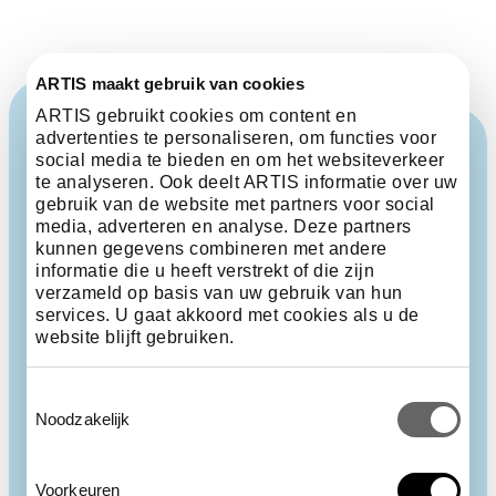
ARTIS maakt gebruik van cookies
ARTIS gebruikt cookies om content en
advertenties te personaliseren, om functies voor
social media te bieden en om het websiteverkeer
te analyseren. Ook deelt ARTIS informatie over uw
gebruik van de website met partners voor social
media, adverteren en analyse. Deze partners
kunnen gegevens combineren met andere
informatie die u heeft verstrekt of die zijn
verzameld op basis van uw gebruik van hun
services. U gaat akkoord met cookies als u de
website blijft gebruiken.
Toestemmingsselectie
Noodzakelijk
Voorkeuren