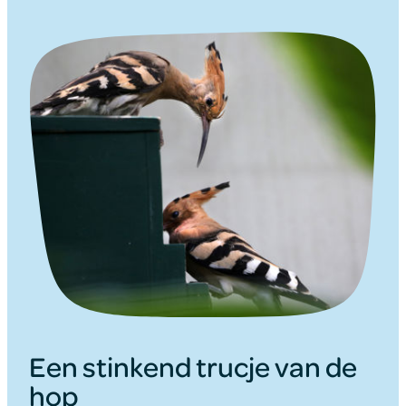
Een stinkend trucje van de
hop