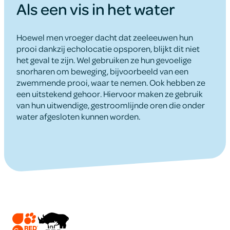
Als een vis in het water
Hoewel men vroeger dacht dat zeeleeuwen hun
prooi dankzij echolocatie opsporen, blijkt dit niet
het geval te zijn. Wel gebruiken ze hun gevoelige
snorharen om beweging, bijvoorbeeld van een
zwemmende prooi, waar te nemen. Ook hebben ze
een uitstekend gehoor. Hiervoor maken ze gebruik
van hun uitwendige, gestroomlijnde oren die onder
water afgesloten kunnen worden.