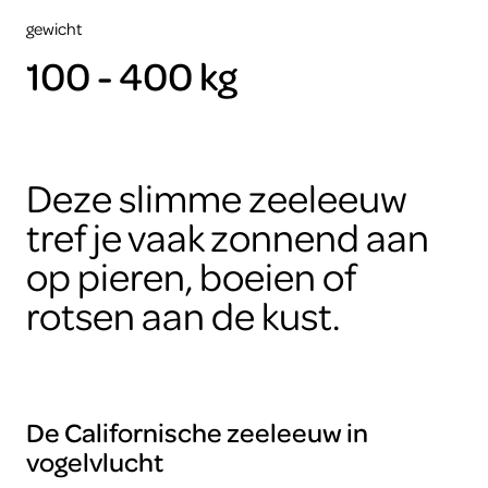
gewicht
100 - 400 kg
Deze slimme zeeleeuw
tref je vaak zonnend aan
op pieren, boeien of
rotsen aan de kust.
De Californische zeeleeuw in
vogelvlucht