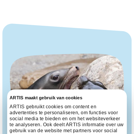
ARTIS maakt gebruik van cookies
ARTIS gebruikt cookies om content en
advertenties te personaliseren, om functies voor
social media te bieden en om het websiteverkeer
te analyseren. Ook deelt ARTIS informatie over uw
gebruik van de website met partners voor social