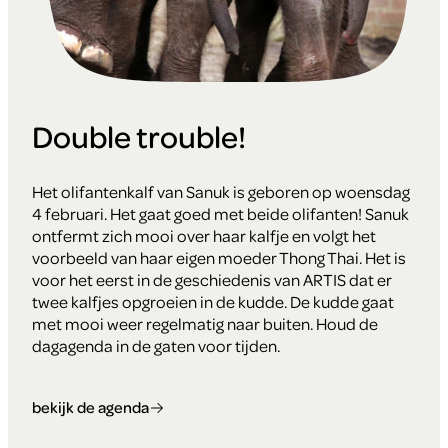
Double trouble!
Het olifantenkalf van Sanuk is geboren op woensdag
4 februari. Het gaat goed met beide olifanten! Sanuk
ontfermt zich mooi over haar kalfje en volgt het
voorbeeld van haar eigen moeder Thong Thai. Het is
voor het eerst in de geschiedenis van ARTIS dat er
twee kalfjes opgroeien in de kudde. De kudde gaat
met mooi weer regelmatig naar buiten. Houd de
dagagenda in de gaten voor tijden.
bekijk de agenda