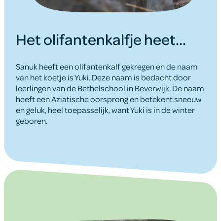
Het olifantenkalfje heet...
Sanuk heeft een olifantenkalf gekregen en de naam
van het koetje is Yuki. Deze naam is bedacht door
leerlingen van de Bethelschool in Beverwijk. De naam
heeft een Aziatische oorsprong en betekent sneeuw
en geluk, heel toepasselijk, want Yuki is in de winter
geboren.