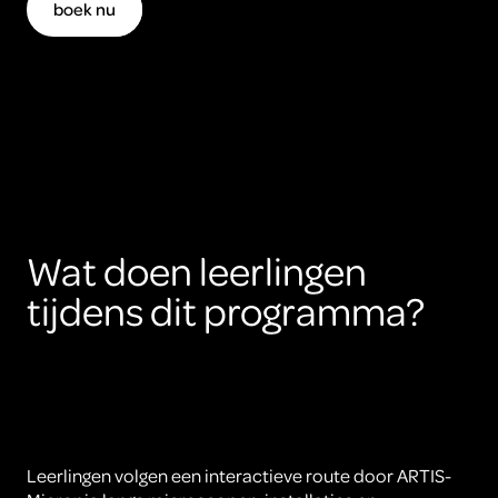
boek nu
Wat doen leerlingen
tijdens dit programma?
Leerlingen volgen een interactieve route door ARTIS-