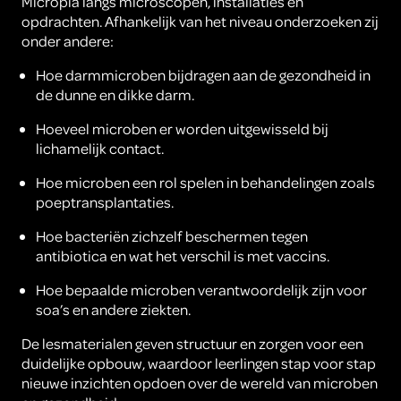
Micropia langs microscopen, installaties en
opdrachten. Afhankelijk van het niveau onderzoeken zij
onder andere:
Hoe darmmicroben bijdragen aan de gezondheid in
de dunne en dikke darm.
Hoeveel microben er worden uitgewisseld bij
lichamelijk contact.
Hoe microben een rol spelen in behandelingen zoals
poeptransplantaties.
Hoe bacteriën zichzelf beschermen tegen
antibiotica en wat het verschil is met vaccins.
Hoe bepaalde microben verantwoordelijk zijn voor
soa’s en andere ziekten.
De lesmaterialen geven structuur en zorgen voor een
duidelijke opbouw, waardoor leerlingen stap voor stap
nieuwe inzichten opdoen over de wereld van microben