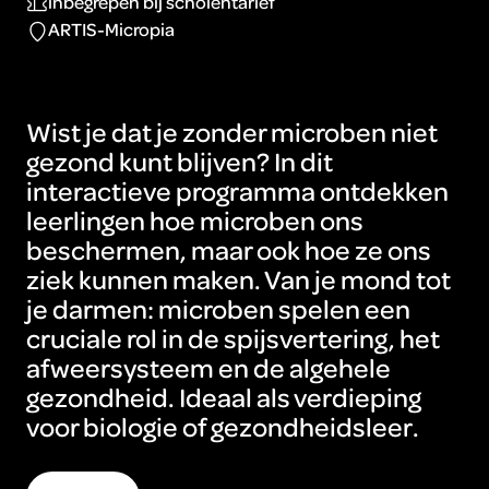
inbegrepen bij scholentarief
ARTIS-Micropia
Wist je dat je zonder microben niet
gezond kunt blijven? In dit
interactieve programma ontdekken
leerlingen hoe microben ons
beschermen, maar ook hoe ze ons
ziek kunnen maken. Van je mond tot
je darmen: microben spelen een
cruciale rol in de spijsvertering, het
afweersysteem en de algehele
gezondheid. Ideaal als verdieping
voor biologie of gezondheidsleer.