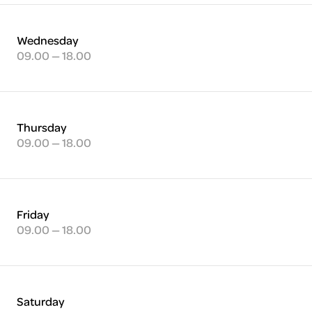
Wednesday
09.00 — 18.00
Thursday
09.00 — 18.00
Friday
09.00 — 18.00
Saturday