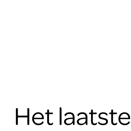
Het laatst