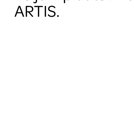
ARTIS.