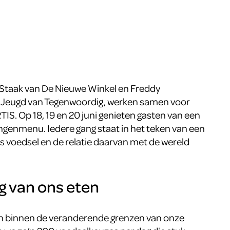
 Staak van De Nieuwe Winkel en Freddy
e Jeugd van Tegenwoordig, werken samen voor
RTIS. Op 18, 19 en 20 juni genieten gasten van een
angenmenu. Iedere gang staat in het teken van een
 voedsel en de relatie daarvan met de wereld
g van ons eten
en binnen de veranderende grenzen van onze