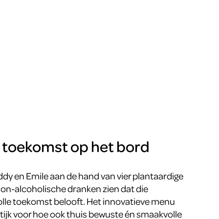
 toekomst op het bord
eddy en Emile aan de hand van vier plantaardige
on-alcoholische dranken zien dat die
lle toekomst belooft. Het innovatieve menu
tijk voor hoe ook thuis bewuste én smaakvolle