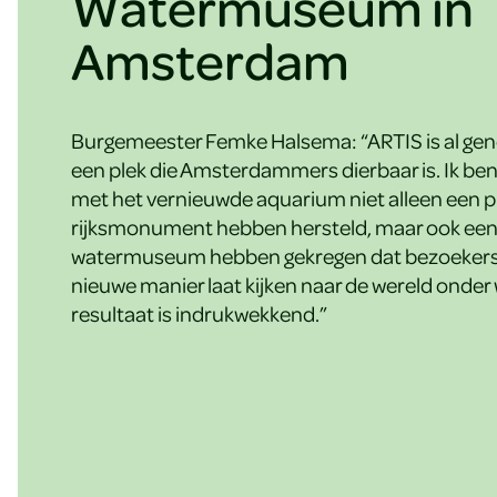
Watermuseum in
Amsterdam
Burgemeester Femke Halsema: “ARTIS is al gene
een plek die Amsterdammers dierbaar is. Ik ben
met het vernieuwde aquarium niet alleen een p
rijksmonument hebben hersteld, maar ook ee
watermuseum hebben gekregen dat bezoekers
nieuwe manier laat kijken naar de wereld onder 
resultaat is indrukwekkend.”