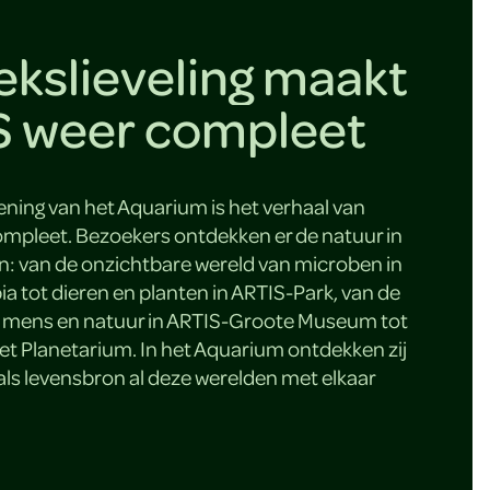
ekslieveling maakt
S weer compleet
ning van het Aquarium is het verhaal van
mpleet. Bezoekers ontdekken er de natuur in
n: van de onzichtbare wereld van microben in
a tot dieren en planten in ARTIS-Park, van de
n mens en natuur in ARTIS-Groote Museum tot
het Planetarium. In het Aquarium ontdekken zij
als levensbron al deze werelden met elkaar