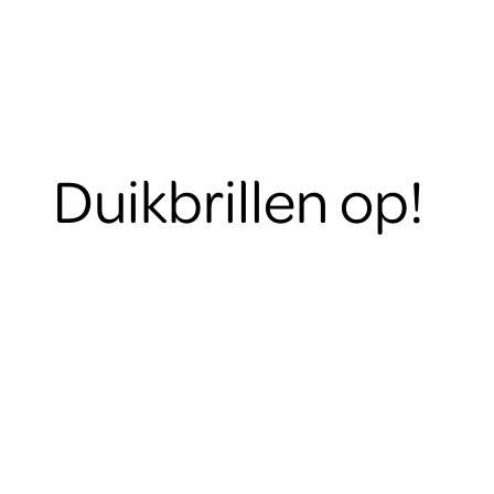
Duikbrillen op!