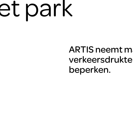
et park
ARTIS neemt m
verkeersdrukte
beperken.