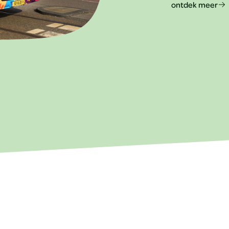
ontdek meer