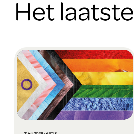
Het laatst
21 juli 2026 • ARTIS