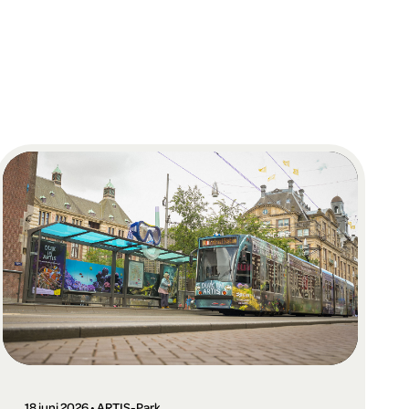
18 juni 2026 • ARTIS-Park