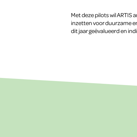
Met deze pilots wil ARTIS 
inzetten voor duurzame en
dit jaar geëvalueerd en ind