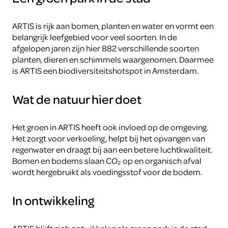
ARTIS is rijk aan bomen, planten en water en vormt een
belangrijk leefgebied voor veel soorten. In de
afgelopen jaren zijn hier 882 verschillende soorten
planten, dieren en schimmels waargenomen. Daarmee
is ARTIS een biodiversiteitshotspot in Amsterdam.
Wat de natuur hier doet
Het groen in ARTIS heeft ook invloed op de omgeving.
Het zorgt voor verkoeling, helpt bij het opvangen van
regenwater en draagt bij aan een betere luchtkwaliteit.
Bomen en bodems slaan CO₂ op en organisch afval
wordt hergebruikt als voedingsstof voor de bodem.
In ontwikkeling