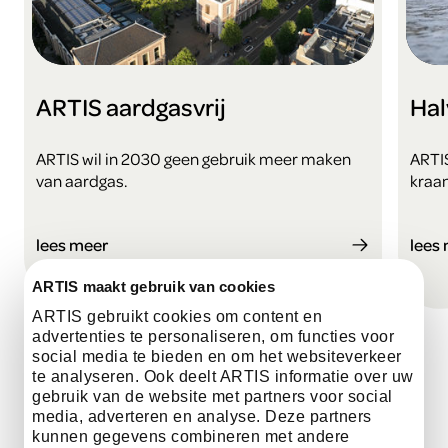
ARTIS aardgasvrij
Hal
ARTIS wil in 2030 geen gebruik meer maken
ARTI
van aardgas.
kraa
lees meer
lees
ARTIS maakt gebruik van cookies
ARTIS gebruikt cookies om content en
advertenties te personaliseren, om functies voor
social media te bieden en om het websiteverkeer
te analyseren. Ook deelt ARTIS informatie over uw
gebruik van de website met partners voor social
media, adverteren en analyse. Deze partners
kunnen gegevens combineren met andere