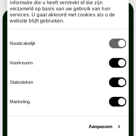
informatie die u heeft verstrekt of die zijn
verzameld op basis van uw gebruik van hun
services. U gaat akkoord met cookies als u de
website blijft gebruiken.
Toestemmingsselectie
Noodzakelijk
Voorkeuren
Statistieken
Marketing
Aanpassen