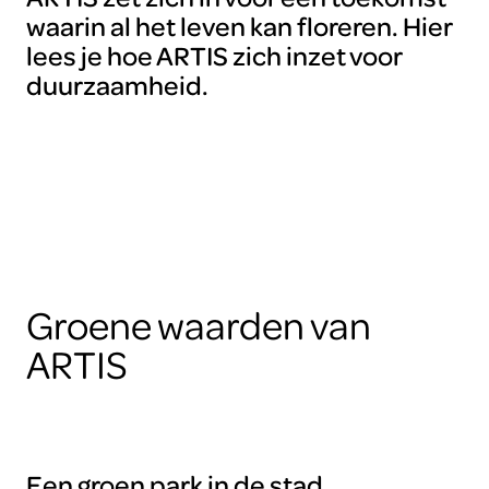
waarin al het leven kan floreren. Hier
lees je hoe ARTIS zich inzet voor
duurzaamheid.
Groene waarden van
ARTIS
Een groen park in de stad