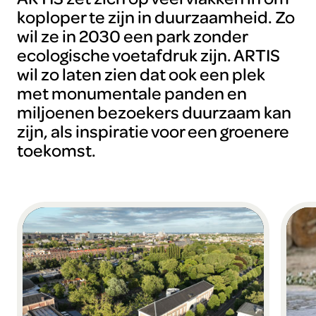
koploper te zijn in duurzaamheid. Zo
wil ze in 2030 een park zonder
ecologische voetafdruk zijn. ARTIS
wil zo laten zien dat ook een plek
met monumentale panden en
miljoenen bezoekers duurzaam kan
zijn, als inspiratie voor een groenere
toekomst.