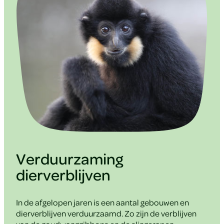
Verduurzaming
dierverblijven
In de afgelopen jaren is een aantal gebouwen en
dierverblijven verduurzaamd. Zo zijn de verblijven