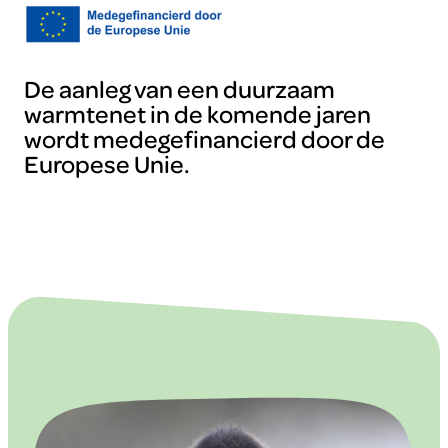
De aanleg van een duurzaam
warmtenet in de komende jaren
wordt medegefinancierd door de
Europese Unie.