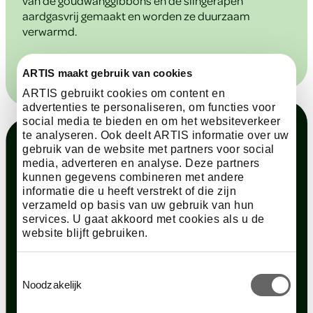
van de goudwanggibbons en de slingerapen
aardgasvrij gemaakt en worden ze duurzaam
verwarmd.
ARTIS maakt gebruik van cookies
ARTIS gebruikt cookies om content en
advertenties te personaliseren, om functies voor
social media te bieden en om het websiteverkeer
te analyseren. Ook deelt ARTIS informatie over uw
gebruik van de website met partners voor social
media, adverteren en analyse. Deze partners
kunnen gegevens combineren met andere
informatie die u heeft verstrekt of die zijn
verzameld op basis van uw gebruik van hun
services. U gaat akkoord met cookies als u de
website blijft gebruiken.
Toestemmingsselectie
Noodzakelijk