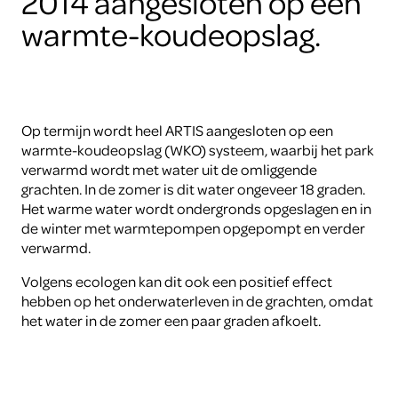
2014 aangesloten op een
warmte-koudeopslag.
Op termijn wordt heel ARTIS aangesloten op een
warmte-koudeopslag (WKO) systeem, waarbij het park
verwarmd wordt met water uit de omliggende
grachten. In de zomer is dit water ongeveer 18 graden.
Het warme water wordt ondergronds opgeslagen en in
de winter met warmtepompen opgepompt en verder
verwarmd.
Volgens ecologen kan dit ook een positief effect
hebben op het onderwaterleven in de grachten, omdat
het water in de zomer een paar graden afkoelt.