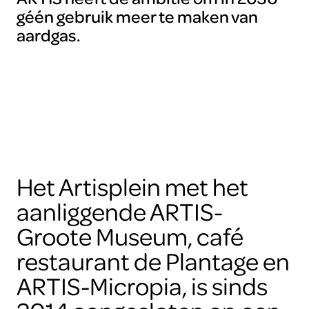
géén gebruik meer te maken van
aardgas.
Het Artisplein met het
aanliggende ARTIS-
Groote Museum, café
restaurant de Plantage en
ARTIS-Micropia, is sinds