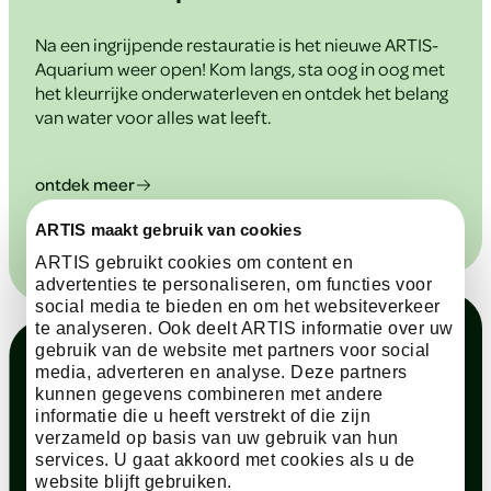
Na een ingrijpende restauratie is het nieuwe ARTIS-
Aquarium weer open! Kom langs, sta oog in oog met
het kleurrijke onderwaterleven en ontdek het belang
van water voor alles wat leeft.
ontdek meer
ARTIS maakt gebruik van cookies
ARTIS gebruikt cookies om content en
advertenties te personaliseren, om functies voor
social media te bieden en om het websiteverkeer
te analyseren. Ook deelt ARTIS informatie over uw
gebruik van de website met partners voor social
media, adverteren en analyse. Deze partners
kunnen gegevens combineren met andere
informatie die u heeft verstrekt of die zijn
verzameld op basis van uw gebruik van hun
services. U gaat akkoord met cookies als u de
website blijft gebruiken.