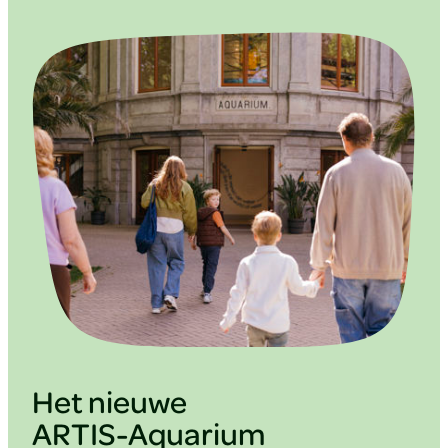
Het nieuwe
ARTIS-Aquarium