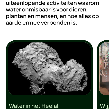
uiteenlopende activiteiten waarom
water onmisbaar is voor dieren,
planten en mensen, en hoe alles op
aarde ermee verbonden is.
Water in het Heelal
Wij