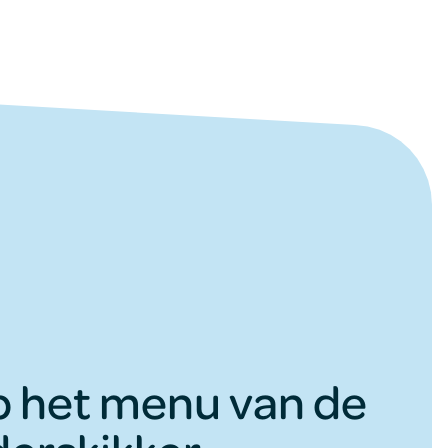
p het menu van de