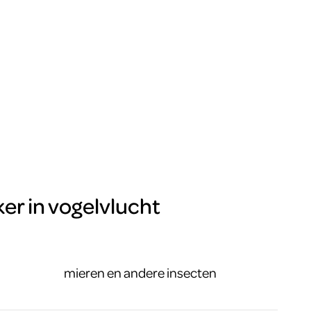
ker in vogelvlucht
mieren en andere insecten