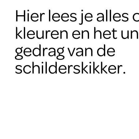
Hier lees je alles
kleuren en het u
gedrag van de
schilderskikker.