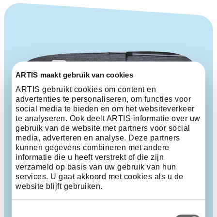
ARTIS maakt gebruik van cookies
ARTIS gebruikt cookies om content en
advertenties te personaliseren, om functies voor
social media te bieden en om het websiteverkeer
te analyseren. Ook deelt ARTIS informatie over uw
gebruik van de website met partners voor social
media, adverteren en analyse. Deze partners
kunnen gegevens combineren met andere
informatie die u heeft verstrekt of die zijn
verzameld op basis van uw gebruik van hun
services. U gaat akkoord met cookies als u de
website blijft gebruiken.
Toestemmingsselectie