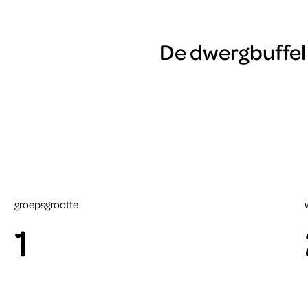
De dwergbuffel 
groepsgrootte
1