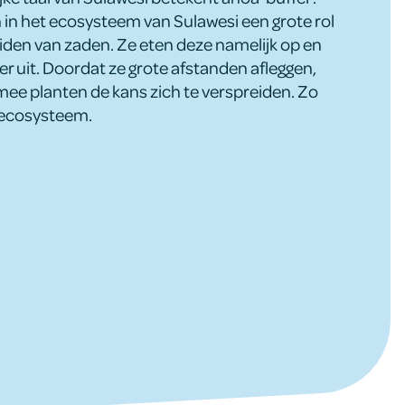
 in het ecosysteem van Sulawesi een grote rol
eiden van zaden. Ze eten deze namelijk op en
r uit. Doordat ze grote afstanden afleggen,
mee planten de kans zich te verspreiden. Zo
 ecosysteem.