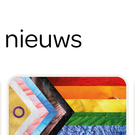
e nieuws