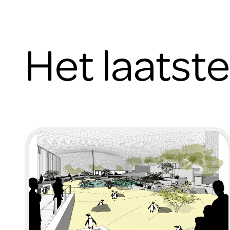
Het laatst