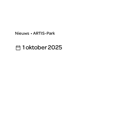
Nieuws
ARTIS-Park
1 oktober 2025