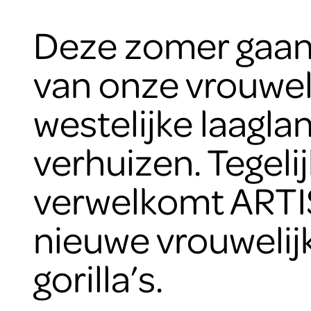
Deze zomer gaan
van onze vrouwel
westelijke laaglan
verhuizen. Tegelij
verwelkomt ARTI
nieuwe vrouwelij
gorilla’s.