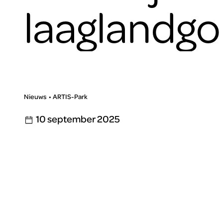
laaglandgor
Nieuws
ARTIS-Park
10 september 2025