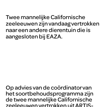
Twee mannelijke Californische
zeeleeuwen zijn vandaag vertrokken
naar een andere dierentuin die is
aangesloten bij EAZA.
Op advies van de coördinator van
het soortbehoudsprogramma zijn
de twee mannelijke Californische
zeeleeuwen vertrokken uit ARTIS-