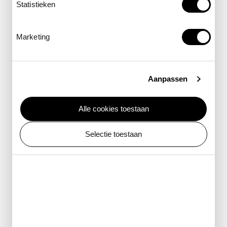
Statistieken
kom meer te weten
Marketing
Aanpassen
Alle cookies toestaan
Selectie toestaan