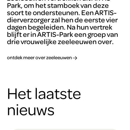
Park, om het stamboek van deze
soort te ondersteunen. Een ARTIS-
dierverzorger zal hen de eerste vier
dagen begeleiden. Na hun vertrek
blijft er in ARTIS-Park een groep van
drie vrouwelijke zeeleeuwen over.
ontdek meer over zeeleeuwen
Het laatste
nieuws