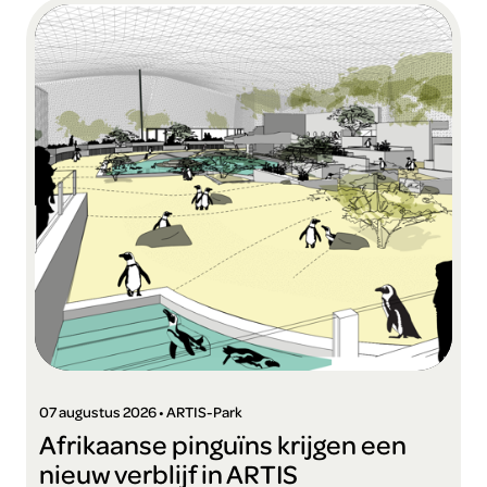
07 augustus 2026 • ARTIS-Park
Afrikaanse pinguïns krijgen een
nieuw verblijf in ARTIS