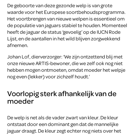
De geboorte van deze gezonde welp is van grote
waarde voor het Europese soortbehoudsprogramma.
Het voortbrengen van nieuwe welpen is essentieel om
de populatie van jaguars stabiel te houden. Momenteel
heeft de jaguar de status ‘gevoelig’ op de IUCN Rode
Lijst, en de aantallen in het wild blijven zorgwekkend
afnemen.
Johan Lof, dierverzorger: ‘We zijn ontzettend blij met
onze nieuwe ARTIS-bewoner, die we zelf ook nog niet
hebben mogen ontmoeten, omdat moeder het welpje
nog even (lekker) voor zichzelf houdt.’
Voorlopig sterk afhankelijk van de
moeder
De welp is net als de vader zwart van kleur. De kleur
ontstaat door een dominant gen dat de mannelijke
jaguar draagt. De kleur zegt echter nog niets over het