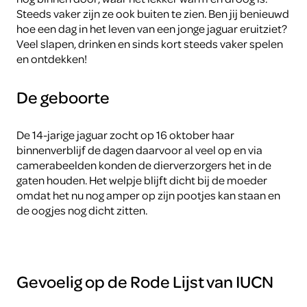
Steeds vaker zijn ze ook buiten te zien. Ben jij benieuwd
hoe een dag in het leven van een jonge jaguar eruitziet?
Veel slapen, drinken en sinds kort steeds vaker spelen
en ontdekken!
De geboorte
De 14-jarige jaguar zocht op 16 oktober haar
binnenverblijf de dagen daarvoor al veel op en via
camerabeelden konden de dierverzorgers het in de
gaten houden. Het welpje blijft dicht bij de moeder
omdat het nu nog amper op zijn pootjes kan staan en
de oogjes nog dicht zitten.
Gevoelig op de Rode Lijst van IUCN