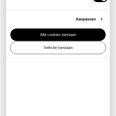
nieuws
Aanpassen
Alle cookies toestaan
Selectie toestaan