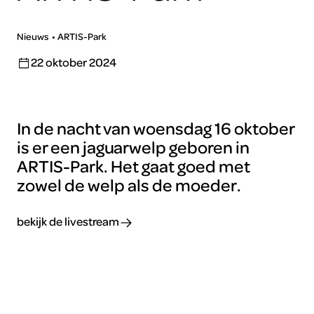
Nieuws
ARTIS-Park
22 oktober 2024
In de nacht van woensdag 16 oktober
is er een jaguarwelp geboren in
ARTIS-Park. Het gaat goed met
zowel de welp als de moeder.
bekijk de livestream