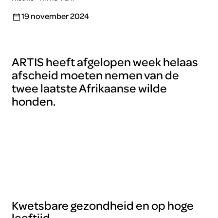
19 november 2024
ARTIS heeft afgelopen week helaas
afscheid moeten nemen van de
twee laatste Afrikaanse wilde
honden.
Kwetsbare gezondheid en op hoge
leeftijd