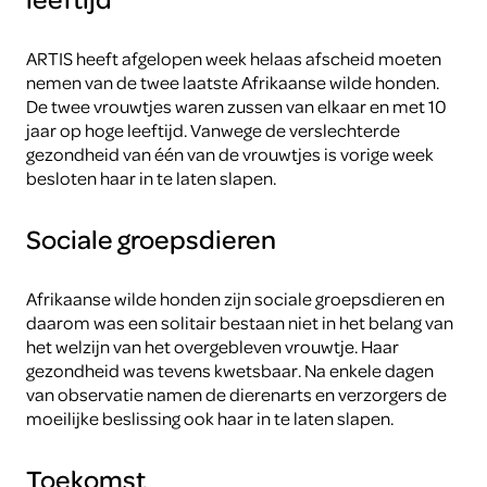
ARTIS heeft afgelopen week helaas afscheid moeten
nemen van de twee laatste Afrikaanse wilde honden.
De twee vrouwtjes waren zussen van elkaar en met 10
jaar op hoge leeftijd. Vanwege de verslechterde
gezondheid van één van de vrouwtjes is vorige week
besloten haar in te laten slapen.
Sociale groepsdieren
Afrikaanse wilde honden zijn sociale groepsdieren en
daarom was een solitair bestaan niet in het belang van
het welzijn van het overgebleven vrouwtje. Haar
gezondheid was tevens kwetsbaar. Na enkele dagen
van observatie namen de dierenarts en verzorgers de
moeilijke beslissing ook haar in te laten slapen.
Toekomst