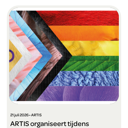
21 juli 2026 • ARTIS
ARTIS organiseert tijdens