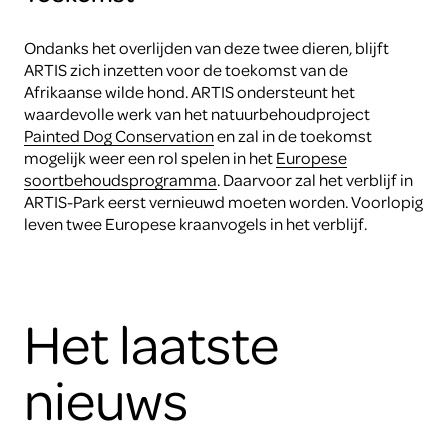
Ondanks het overlijden van deze twee dieren, blijft
ARTIS zich inzetten voor de toekomst van de
Afrikaanse wilde hond. ARTIS ondersteunt het
waardevolle werk van het natuurbehoudproject
Painted Dog Conservation
en zal in de toekomst
mogelijk weer een rol spelen in het
Europese
soortbehoudsprogramma
. Daarvoor zal het verblijf in
ARTIS-Park eerst vernieuwd moeten worden. Voorlopig
leven twee Europese kraanvogels in het verblijf.
Het laatste
nieuws