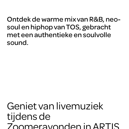
Ontdek de warme mix van R&B, neo-
soul en hiphop van TOS, gebracht
met een authentieke en soulvolle
sound.
Geniet van livemuziek
tijdens de
Zoomeravonden in ARTIS