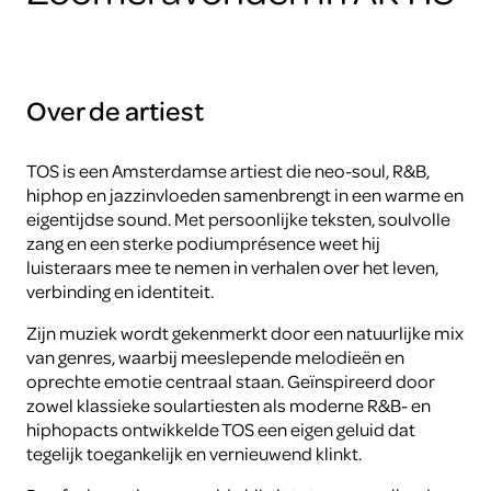
Over de artiest
TOS is een Amsterdamse artiest die neo-soul, R&B,
hiphop en jazzinvloeden samenbrengt in een warme en
eigentijdse sound. Met persoonlijke teksten, soulvolle
zang en een sterke podiumprésence weet hij
luisteraars mee te nemen in verhalen over het leven,
verbinding en identiteit.
Zijn muziek wordt gekenmerkt door een natuurlijke mix
van genres, waarbij meeslepende melodieën en
oprechte emotie centraal staan. Geïnspireerd door
zowel klassieke soulartiesten als moderne R&B- en
hiphopacts ontwikkelde TOS een eigen geluid dat
tegelijk toegankelijk en vernieuwend klinkt.