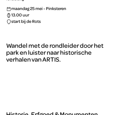
maandag 25 mei - Pinksteren
13.00 uur
start bij de Rots
Wandel met de rondleider door het
park en luister naar historische
verhalen van ARTIS.
Historie, Erfgoed & Monumenten