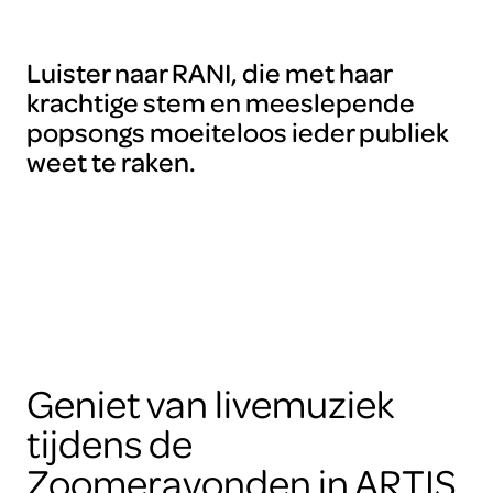
Luister naar RANI, die met haar
krachtige stem en meeslepende
popsongs moeiteloos ieder publiek
weet te raken.
Geniet van livemuziek
tijdens de
Zoomeravonden in ARTIS