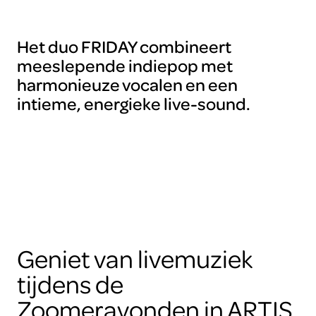
Het duo FRIDAY combineert
meeslepende indiepop met
harmonieuze vocalen en een
intieme, energieke live-sound.
Geniet van livemuziek
tijdens de
Zoomeravonden in ARTIS