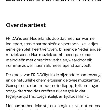
Over de artiest
FRIDAY is een Nederlands duo dat met hun warme
indiepop, sterke harmonieën en persoonlijke liedjes
een eigen plek heeft veroverd binnen de Nederlandse
muziekscene. Hun muziek combineert pakkende
melodieën met oprechte verhalen, waardoor elk
nummer zowel intiem als meeslepend aanvoelt.
De kracht van FRIDAY ligt in de bijzondere samenzang
en de natuurlijke chemie tussen de twee muzikanten.
Geïnspireerd door moderne indiepop, folk en singer-
songwritertradities creëren zij een geluid dat
tegelijkertijd fris, toegankelijk en tijdloos klinkt.
Met hun authentieke stijl en energieke live-optredens