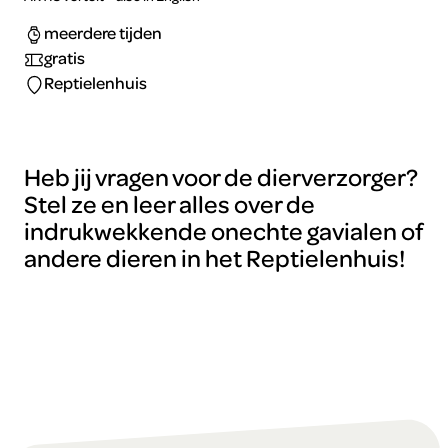
meerdere tijden
gratis
Reptielenhuis
Heb jij vragen voor de dierverzorger?
Stel ze en leer alles over de
indrukwekkende onechte gavialen of
andere dieren in het Reptielenhuis!