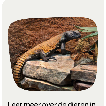
Leer meer over de dieren in