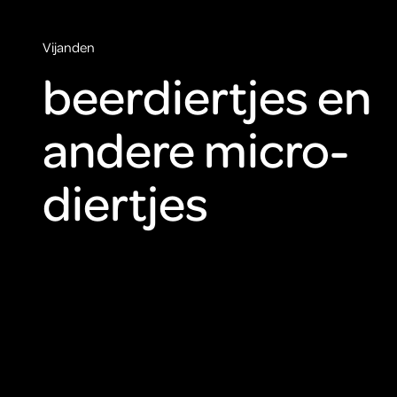
Vijanden
beerdiertjes en
andere micro-
diertjes