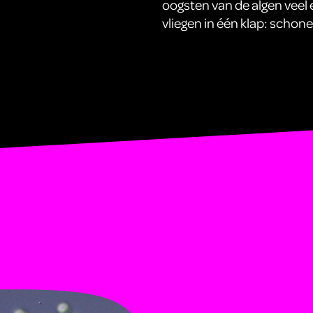
oogsten van de algen veel
vliegen in één klap: schon