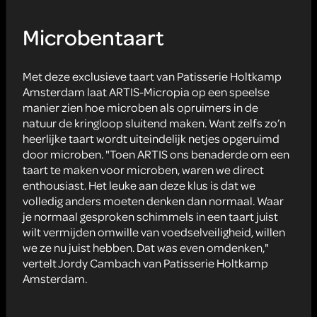
Microbentaart
Met deze exclusieve taart van Patisserie Holtkamp
Amsterdam laat ARTIS-Micropia op een speelse
manier zien hoe microben als opruimers in de
natuur de kringloop sluitend maken. Want zelfs zo’n
heerlijke taart wordt uiteindelijk netjes opgeruimd
door microben. "Toen ARTIS ons benaderde om een
taart te maken voor microben, waren we direct
enthousiast. Het leuke aan deze klus is dat we
volledig anders moeten denken dan normaal. Waar
je normaal gesproken schimmels in een taart juist
wilt vermijden omwille van voedselveiligheid, willen
we ze nu juist hebben. Dat was even omdenken,"
vertelt Jordy Cambach van Patisserie Holtkamp
Amsterdam.