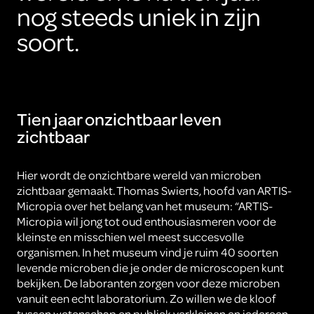
nog steeds uniek in zijn
soort.
Tien jaar onzichtbaar leven
zichtbaar
Hier wordt de onzichtbare wereld van microben
zichtbaar gemaakt. Thomas Swierts, hoofd van ARTIS-
Micropia over het belang van het museum: “ARTIS-
Micropia wil jong tot oud enthousiasmeren voor de
kleinste en misschien wel meest succesvolle
organismen. In het museum vind je ruim 40 soorten
levende microben die je onder de microscopen kunt
bekijken. De laboranten zorgen voor deze microben
vanuit een echt laboratorium. Zo willen we de kloof
tussen wetenschap en publiek verkleinen en iedereen