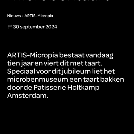
Nieuws
ARTIS-Micropia
30 september 2024
ARTIS-Micropia bestaat vandaag
tien jaar en viert dit met taart.
Speciaal voor dit jubileum liet het
microbenmuseum een taart bakken
door de Patisserie Holtkamp
Amsterdam.