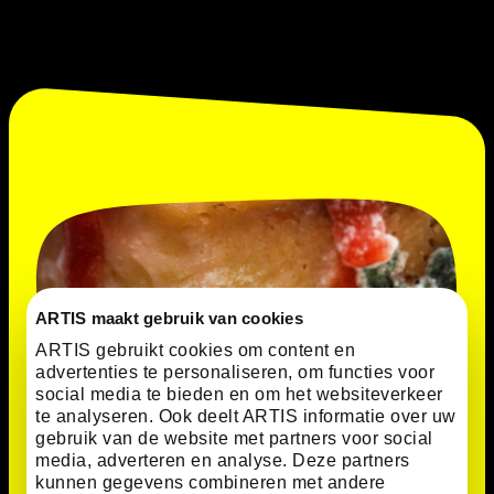
ARTIS maakt gebruik van cookies
ARTIS gebruikt cookies om content en
advertenties te personaliseren, om functies voor
social media te bieden en om het websiteverkeer
te analyseren. Ook deelt ARTIS informatie over uw
gebruik van de website met partners voor social
media, adverteren en analyse. Deze partners
kunnen gegevens combineren met andere