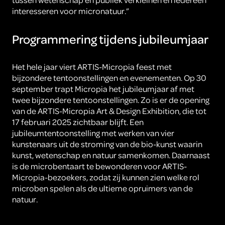
interesseren voor micronatuur.”
Programmering tijdens jubileumjaar
Het hele jaar viert ARTIS-Micropia feest met
bijzondere tentoonstellingen en evenementen. Op 30
september trapt Micropia het jubileumjaar af met
twee bijzondere tentoonstellingen. Zo is er de opening
van de ARTIS-Micropia Art & Design Exhibition, die tot
17 februari 2025 zichtbaar blijft. Een
jubileumtentoonstelling met werken van vier
kunstenaars uit de stroming van de bio-kunst waarin
kunst, wetenschap en natuur samenkomen. Daarnaast
is de microbentaart te bewonderen voor ARTIS-
Micropia-bezoekers, zodat zij kunnen zien welke rol
microben spelen als de ultieme opruimers van de
natuur.