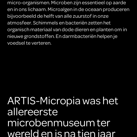
micro-organismen. Microben zijn essentieel op aarde
en in ons lichaam. Microalgen in de oceaan produceren
bijvoorbeeld de helft van alle zuurstof in onze
atmosfeer. Schimmels en bacteriën zetten het
organisch materiaal van dode dieren en planten om in
nieuwe grondstoffen. En darmbacteriën helpen je
voedsel te verteren.
ARTIS-Micropia was het
allereerste
microbenmuseum ter
wereld en is na tien jaar