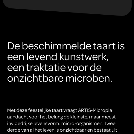
De beschimmelde taart is
een levend kunstwerk,
een traktatie voor de
onzichtbare microben.
Met deze feestelijke taart vraagt ARTIS-Micropia
aandacht voor het belang de kleinste, maar meest
invloedrijke levensvorm: micro-organismen. Twee
derde van al het leven is onzichtbaar en bestaat uit