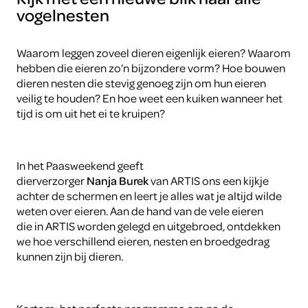
vogelnesten
Waarom leggen zoveel dieren eigenlijk eieren? Waarom
hebben die eieren zo’n bijzondere vorm? Hoe bouwen
dieren nesten die stevig genoeg zijn om hun eieren
veilig te houden? En hoe weet een kuiken wanneer het
tijd is om uit het ei te kruipen?
In het Paasweekend geeft
dierverzorger
Nanja Burek
van ARTIS ons een kijkje
achter de schermen en leert je alles wat je altijd wilde
weten over eieren. Aan de hand van de vele eieren
die in ARTIS worden gelegd en uitgebroed, ontdekken
we hoe verschillend eieren, nesten en broedgedrag
kunnen zijn bij dieren.