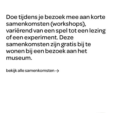
Doe tijdens je bezoek mee aan korte
samenkomsten (workshops),
variërend van een spel tot een lezing
of een experiment. Deze
samenkomsten zijn gratis bij te
wonen bij een bezoek aan het
museum.
bekijk alle samenkomsten