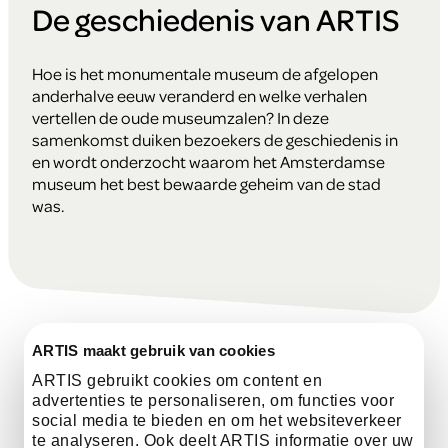
De geschiedenis van ARTIS
Hoe is het monumentale museum de afgelopen
anderhalve eeuw veranderd en welke verhalen
vertellen de oude museumzalen? In deze
samenkomst duiken bezoekers de geschiedenis in
en wordt onderzocht waarom het Amsterdamse
museum het best bewaarde geheim van de stad
was.
ARTIS maakt gebruik van cookies
ARTIS gebruikt cookies om content en
Praktische informatie
advertenties te personaliseren, om functies voor
social media te bieden en om het websiteverkeer
te analyseren. Ook deelt ARTIS informatie over uw