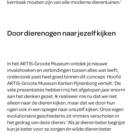
kerntaak moeten zijn van alle moderne dierentuinen.’
Door dierenogen naar jezelf kijken
In het ARTIS-Groote Museum ontdek je nieuwe
invalshoeken en verbindingen tussen alles wat leeft;
onderzoek past heel goed binnen dit concept. Hoofd
ARTIS-Groote Museum Karlien Pijnenborg vertelt: ‘De
vele presentaties hebben mij het afgelopen jaar enorm
aan het denken gezet. Ik realiseer me nu dat we niet
alleen naar de dieren kijken, maar dat we door hun
ogen ook in een spiegel naar onszelf kijken. Onze eigen
evolutionaire geschiedenis zit immers verscholen in
het gedrag van deze dieren.’ ‘Als je dieren beter begrijpt
kun je beter voor ze zorgen én wilde dieren beter