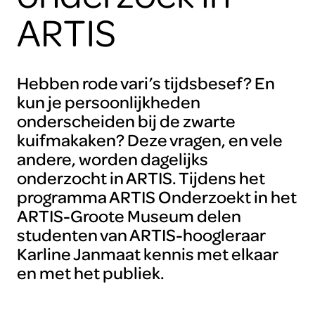
ARTIS
Hebben rode vari’s tijdsbesef? En
kun je persoonlijkheden
onderscheiden bij de zwarte
kuifmakaken? Deze vragen, en vele
andere, worden dagelijks
onderzocht in ARTIS. Tijdens het
programma ARTIS Onderzoekt in het
ARTIS-Groote Museum delen
studenten van ARTIS-hoogleraar
Karline Janmaat kennis met elkaar
en met het publiek.