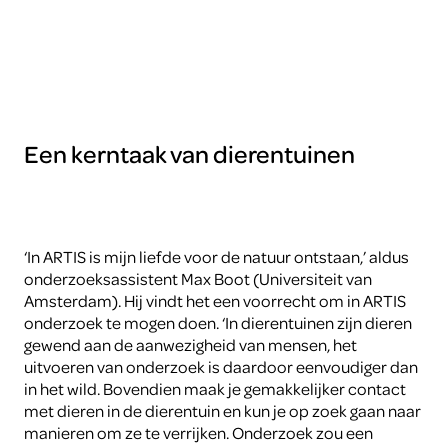
Een kerntaak van dierentuinen
‘In ARTIS is mijn liefde voor de natuur ontstaan,’ aldus
onderzoeksassistent Max Boot (Universiteit van
Amsterdam). Hij vindt het een voorrecht om in ARTIS
onderzoek te mogen doen. ‘In dierentuinen zijn dieren
gewend aan de aanwezigheid van mensen, het
uitvoeren van onderzoek is daardoor eenvoudiger dan
in het wild. Bovendien maak je gemakkelijker contact
met dieren in de dierentuin en kun je op zoek gaan naar
manieren om ze te verrijken. Onderzoek zou een