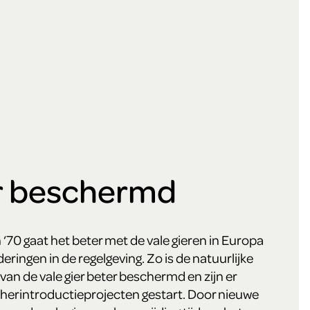
r beschermd
 ‘70 gaat het beter met de vale gieren in Europa
eringen in de regelgeving. Zo is de natuurlijke
van de vale gier beter beschermd en zijn er
 herintroductieprojecten gestart. Door nieuwe