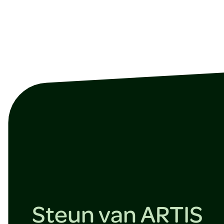
Steun van ARTIS