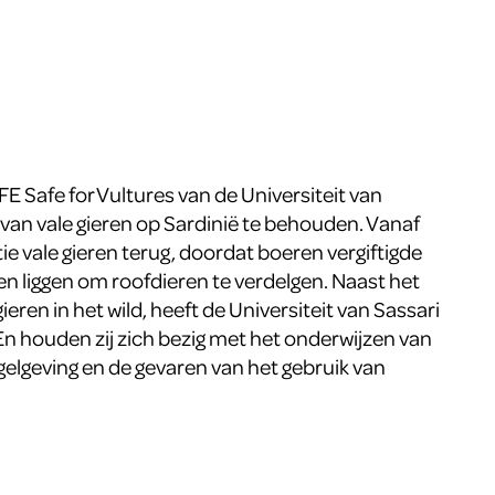
FE Safe for Vultures van de Universiteit van
 van vale gieren op Sardinië te behouden. Vanaf
tie vale gieren terug, doordat boeren vergiftigde
en liggen om roofdieren te verdelgen. Naast het
eren in het wild, heeft de Universiteit van Sassari
 houden zij zich bezig met het onderwijzen van
egelgeving en de gevaren van het gebruik van