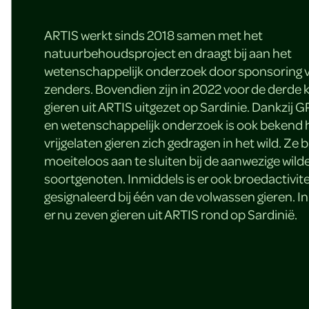
ARTIS werkt sinds 2018 samen met het
natuurbehoudsproject en draagt bij aan het
wetenschappelijk onderzoek door sponsoring 
zenders. Bovendien zijn in 2022 voor de derde k
gieren uit ARTIS uitgezet op Sardinie. Dankzij
en wetenschappelijk onderzoek is ook bekend 
vrijgelaten gieren zich gedragen in het wild. Ze b
moeiteloos aan te sluiten bij de aanwezige wild
soortgenoten. Inmiddels is er ook broedactivite
gesignaleerd bij één van de volwassen gieren. In
er nu zeven gieren uit ARTIS rond op Sardinië.