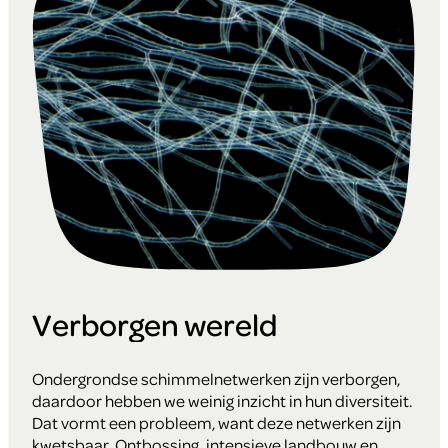
Verborgen wereld
Ondergrondse schimmelnetwerken zijn verborgen,
daardoor hebben we weinig inzicht in hun diversiteit.
Dat vormt een probleem, want deze netwerken zijn
kwetsbaar. Ontbossing, intensieve landbouw en