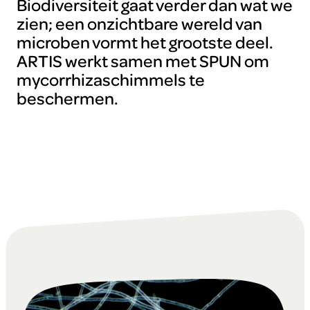
Biodiversiteit gaat verder dan wat we
zien; een onzichtbare wereld van
microben vormt het grootste deel.
ARTIS werkt samen met SPUN om
mycorrhizaschimmels te
beschermen.