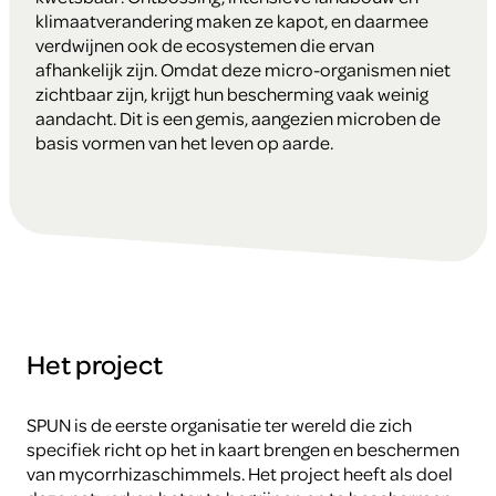
klimaatverandering maken ze kapot, en daarmee
verdwijnen ook de ecosystemen die ervan
afhankelijk zijn. Omdat deze micro-organismen niet
zichtbaar zijn, krijgt hun bescherming vaak weinig
aandacht. Dit is een gemis, aangezien microben de
basis vormen van het leven op aarde.
Het project
SPUN is de eerste organisatie ter wereld die zich
specifiek richt op het in kaart brengen en beschermen
van mycorrhizaschimmels. Het project heeft als doel