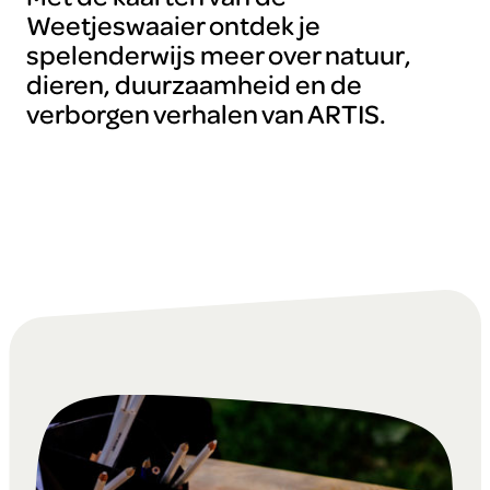
Weetjeswaaier ontdek je
spelenderwijs meer over natuur,
dieren, duurzaamheid en de
verborgen verhalen van ARTIS.