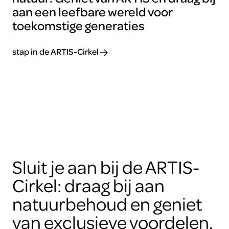
aan een leefbare wereld voor
toekomstige generaties
stap in de ARTIS-Cirkel
Sluit je aan bij de ARTIS-
Cirkel: draag bij aan
natuurbehoud en geniet
van exclusieve voordelen.