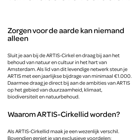
Zorgen voor de aarde kan niemand
alleen
Sluit je aan bij de ARTIS-Cirkel en draag bij aan het
behoud van natuur en cultuur in het hart van
Amsterdam. Als lid van dit levendige netwerk steun je
ARTIS met een jaarlijkse bijdrage van minimaal €1.000.
Daarmee draag je direct bij aan de ambities van ARTIS
op het gebied van duurzaamheid, klimaat,
biodiversiteit en natuurbehoud.
Waarom ARTIS-Cirkellid worden?
Als ARTIS-Cirkellid maak je een wezenlijk verschil.
Bovendien geniet je van exclusieve voordelen: