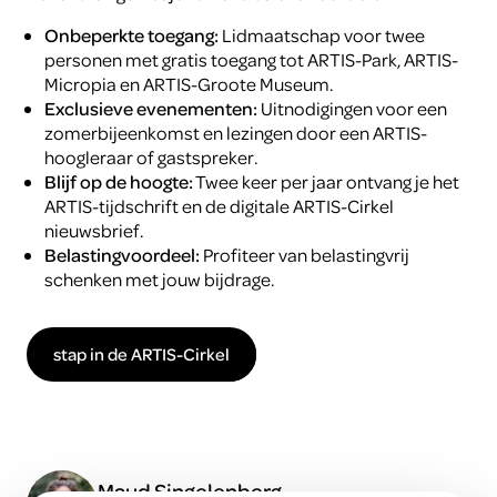
Onbeperkte toegang:
Lidmaatschap voor twee
personen met gratis toegang tot ARTIS-Park, ARTIS-
Micropia en ARTIS-Groote Museum.
Exclusieve evenementen:
Uitnodigingen voor een
zomerbijeenkomst en lezingen door een ARTIS-
hoogleraar of gastspreker.
Blijf op de hoogte:
Twee keer per jaar ontvang je het
ARTIS-tijdschrift en de digitale ARTIS-Cirkel
nieuwsbrief.
Belastingvoordeel:
Profiteer van belastingvrij
schenken met jouw bijdrage.
stap in de ARTIS-Cirkel
Maud Singelenberg